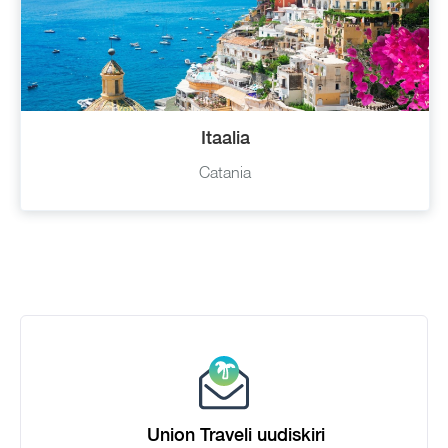
Itaalia
Catania
Union Traveli uudiskiri