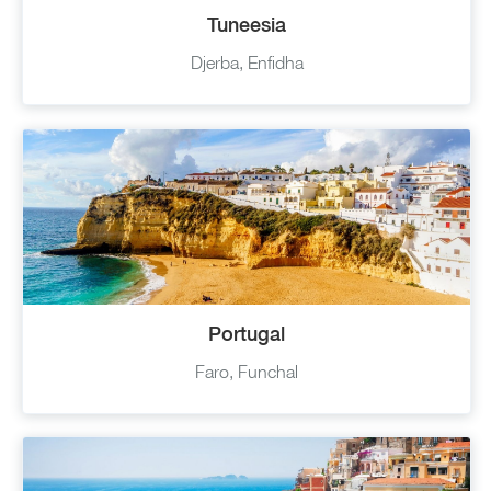
Tuneesia
Djerba, Enfidha
Portugal
Faro, Funchal