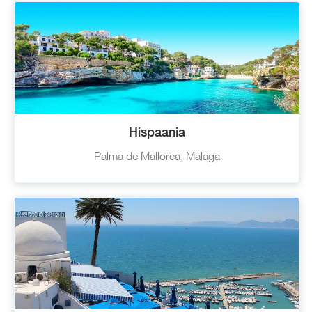
Hispaania
Palma de Mallorca, Malaga