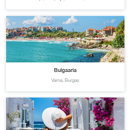
Bulgaaria
Varna, Burgas