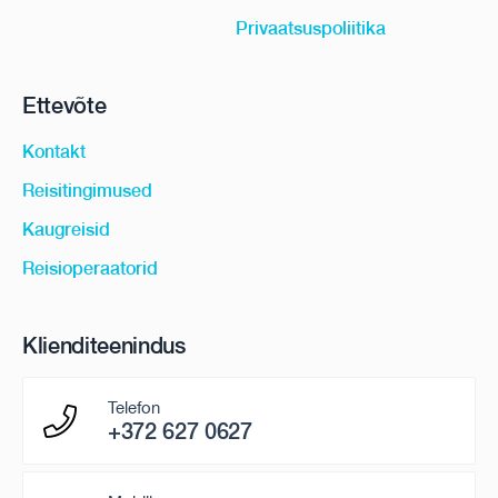
Privaatsuspoliitika
Ettevõte
Kontakt
Reisitingimused
Kaugreisid
Reisioperaatorid
Klienditeenindus
Telefon
+372 627 0627