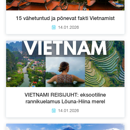
15 vähetuntud ja põnevat fakti Vietnamist
14.01.2026
VIETNAMI REISIJUHT: eksootiline
rannikuelamus Lõuna-Hiina merel
14.01.2026