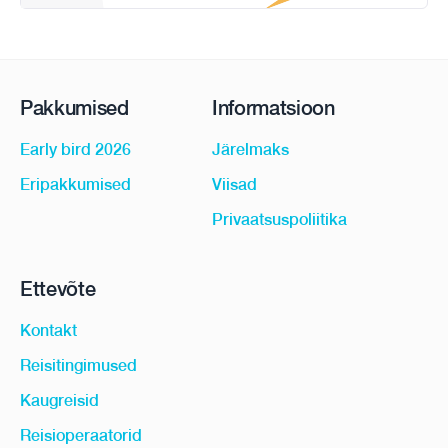
Pakkumised
Informatsioon
Early bird 2026
Järelmaks
Eripakkumised
Viisad
Privaatsuspoliitika
Ettevõte
Kontakt
Reisitingimused
Kaugreisid
Reisioperaatorid