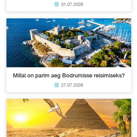
31.07.2026
Millal on parim aeg Bodrumisse reisimiseks?
27.07.2026