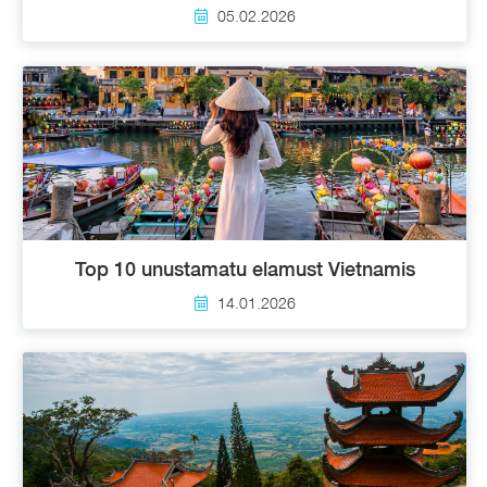
05.02.2026
Top 10 unustamatu elamust Vietnamis
14.01.2026