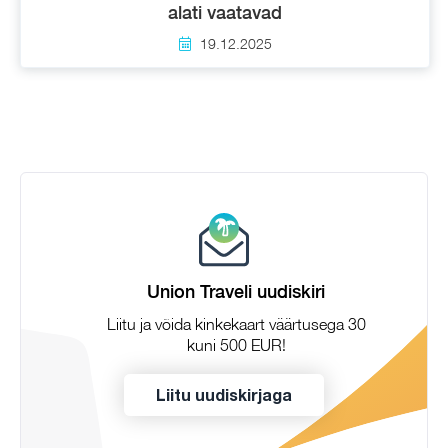
alati vaatavad
19.12.2025
Union Traveli uudiskiri
Liitu ja võida kinkekaart väärtusega 30
kuni 500 EUR!
Liitu uudiskirjaga