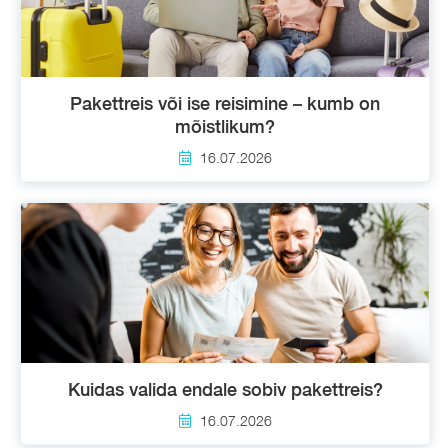
Pakettreis või ise reisimine – kumb on
mõistlikum?
16.07.2026
Kuidas valida endale sobiv pakettreis?
16.07.2026