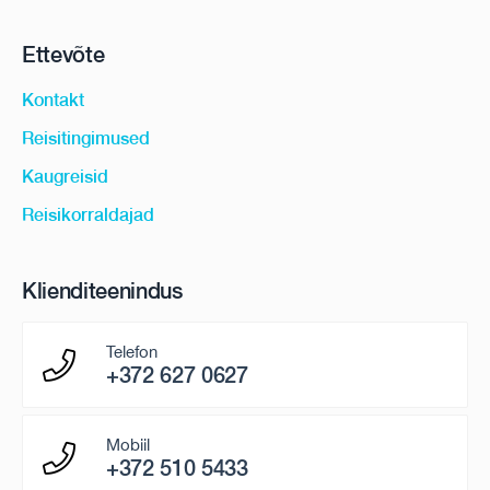
Ettevõte
Kontakt
Reisitingimused
Kaugreisid
Reisikorraldajad
Klienditeenindus
Telefon
+372 627 0627
Mobiil
+372 510 5433