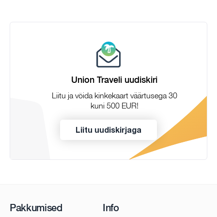
Union Traveli uudiskiri
Liitu ja võida kinkekaart väärtusega 30
kuni 500 EUR!
Liitu uudiskirjaga
Pakkumised
Info