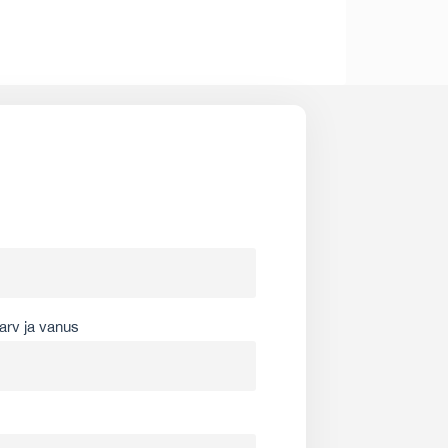
arv ja vanus