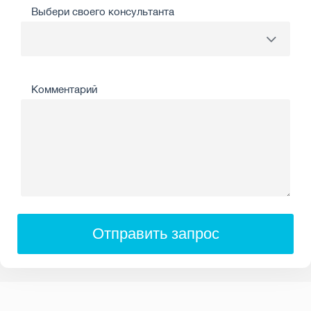
Выбери своего консультанта
Комментарий
Отправить запрос