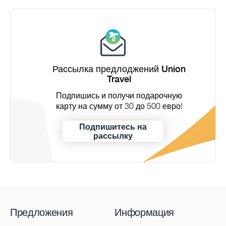
Рассылка предлоджений Union
Travel
Подпишись и получи подарочную
карту на сумму от 30 до 500 евро!
Подпишитесь на
рассылку
Предложения
Информация