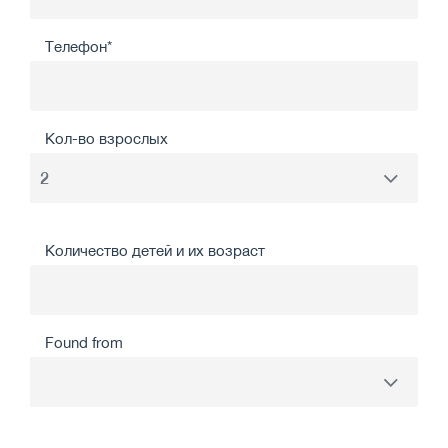
Телефон*
Кол-во взрослых
Количество детей и их возраст
Found from