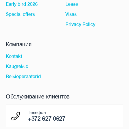
Early bird 2026
Lease
Special offers
Visas
Privacy Policy
Компания
Kontakt
Kaugreisid
Reisioperaatorid
Обслуживание клиентов
Телефон
+372 627 0627