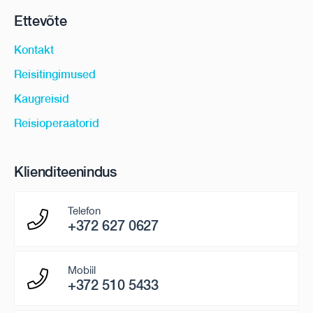
Ettevõte
Kontakt
Reisitingimused
Kaugreisid
Reisioperaatorid
Klienditeenindus
Telefon
+372 627 0627
Mobiil
+372 510 5433