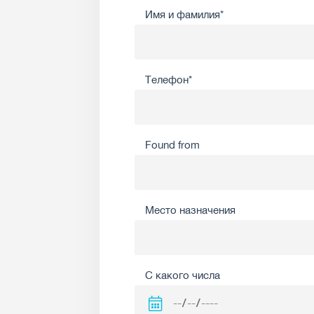
Имя и фамилия*
Телефон*
Found from
Место назначения
С какого числа