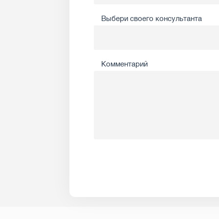
Выбери своего консультанта
Комментарий