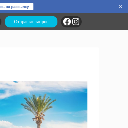
сь на рассылку
Отправьте запрос