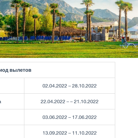
иод вылетов
02.04.2022 – 28.10.2022
а
22.04.2022 – – 21.10.2022
н
03.06.2022 – 17.06.2022
13.09.2022 – 11.10.2022