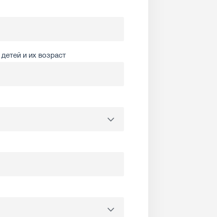
детей и их возраст