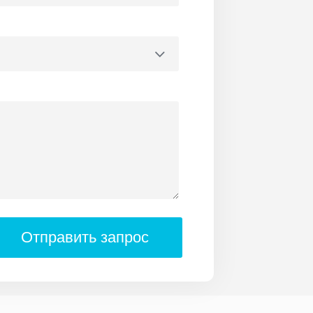
Отправить запрос