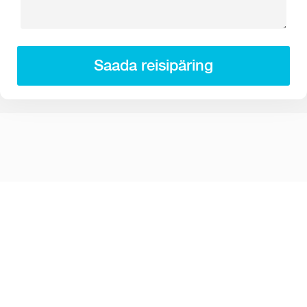
Saada reisipäring