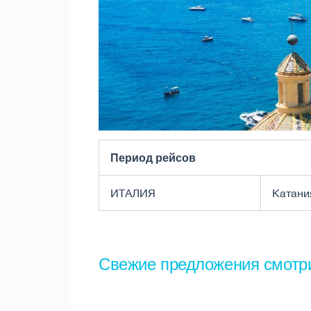
Период рейсов
ИТАЛИЯ
Катани
Свежие предложения смотр