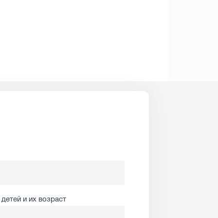
детей и их возраст