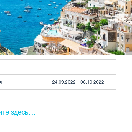
я
24.09.2022 – 08.10.2022
ите здесь…