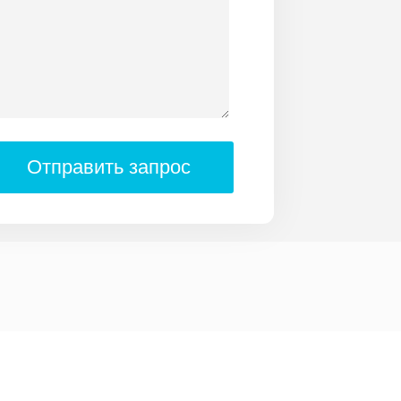
Отправить запрос