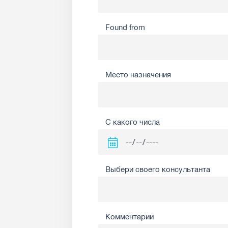
Found from
Место назначения
С какого числа
Выбери своего консультанта
Комментарий