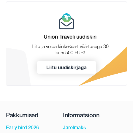
Union Traveli uudiskiri
Liitu ja võida kinkekaart väärtusega 30
kuni 500 EUR!
Liitu uudiskirjaga
Pakkumised
Informatsioon
Early bird 2026
Järelmaks