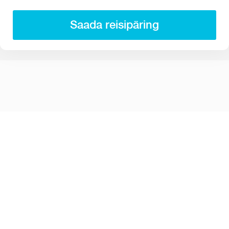
Saada reisipäring