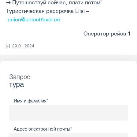
➡ Путешествуй сейчас, плати потом!
Туристическая рассрочка Liisi –
union@uniontravel.ee
Оператор рейса 1
29.01.2024
Запрос
тура
Имя и фамилия*
Адрес электронной почты*