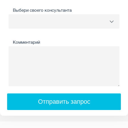
Выбери своего консультанта
Комментарий
Отправить запрос