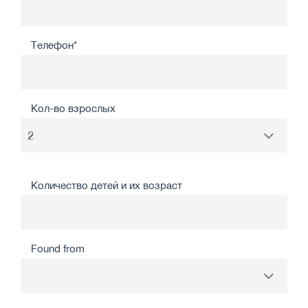
Телефон*
Кол-во взрослых
Количество детей и их возраст
Found from