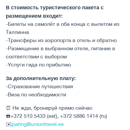
В стоимость туристического пакета с
размещением входит:
-Билеты на самолёт в оба конца с вылетом из
Таллинна
-Трансферы из аэропорта в отель и обратно
-Размещение в выбранном отеле, питание в
соответствии с выбором
-Услуги гида по прибытию
За дополнительную плату:
-Страхование путешествия
-Виза по необходимости
⏰ Не жди, бронируй прямо сейчас
☎️+372 510 5433 (est), +372 5886 1414 (ru)
✉️
paring@uniontravel.ee