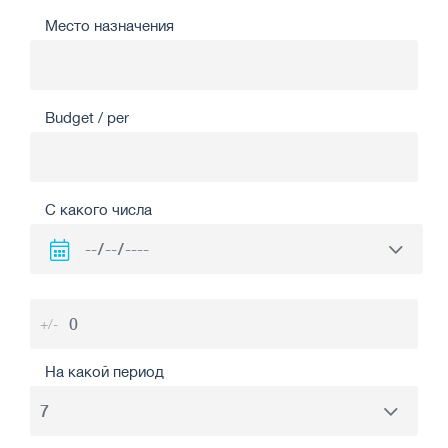
Место назначения
Budget / per
С какого числа
+/-
На какой период