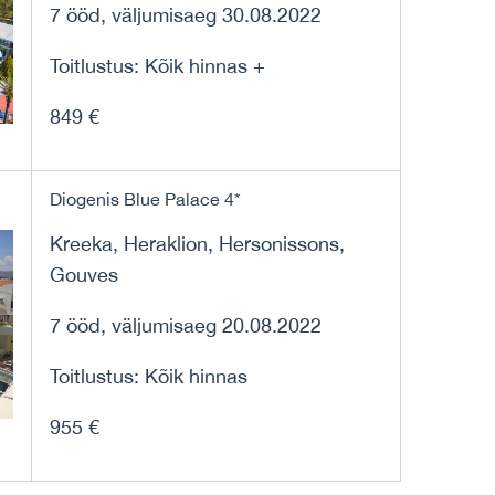
7 ööd, väljumisaeg 30.08.2022
Toitlustus: Kõik hinnas +
849 €
Diogenis Blue Palace 4*
Kreeka, Heraklion, Hersonissons,
Gouves
7 ööd, väljumisaeg 20.08.2022
Toitlustus: Kõik hinnas
955 €