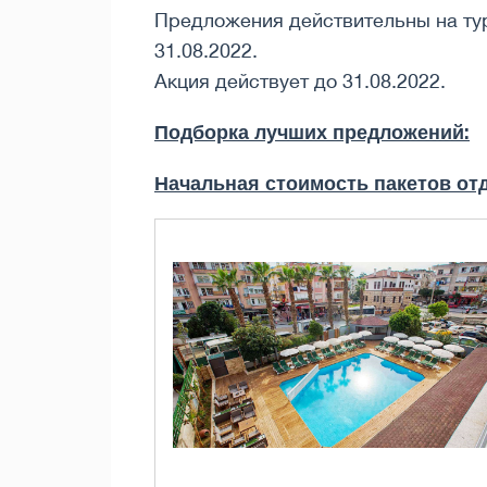
Предложения действительны на турп
31.08.2022.
Акция действует до 31.08.2022.
Подборка лучших предложений:
Начальная стоимость пакетов отд