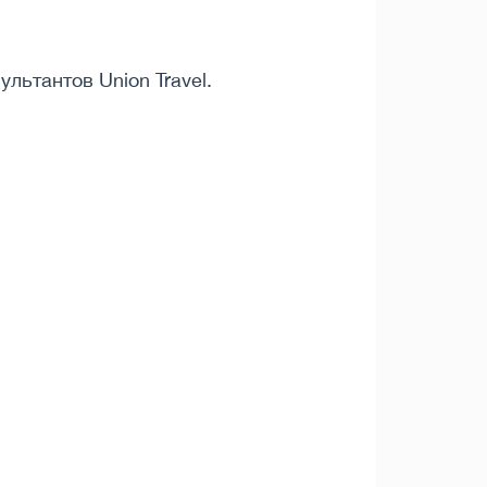
ьтантов Union Travel.