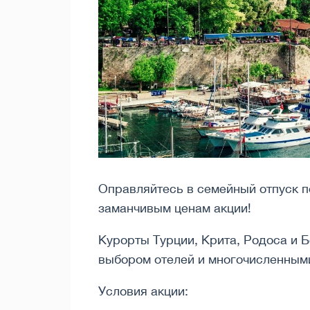
Оправляйтесь в семейный отпуск п
заманчивым ценам акции!
Курорты Турции, Крита, Родоса и 
выбором отелей и многочисленными
Условия акции: