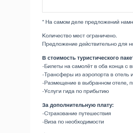
* На самом деле предложений намн
Количество мест ограничено.
Предложение действительно для н
В стоимость туристического паке
-Билеты на самолёт в оба конца с 
-Трансферы из аэропорта в отель 
-Размещение в выбранном отеле, п
-Услуги гида по прибытию
За дополнительную плату:
-Страхование путешествия
-Виза по необходимости