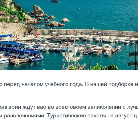
о перед началом учебного года. В нашей подборке
Болгарии ждут вас во всем своем великолепии с л
 развлечениями. Туристические пакеты на август д