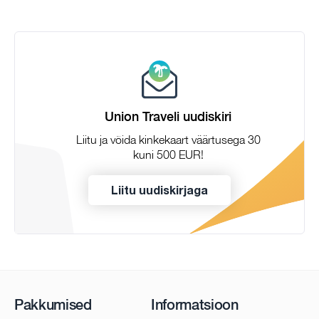
Union Traveli uudiskiri
Liitu ja võida kinkekaart väärtusega 30
kuni 500 EUR!
Liitu uudiskirjaga
Pakkumised
Informatsioon