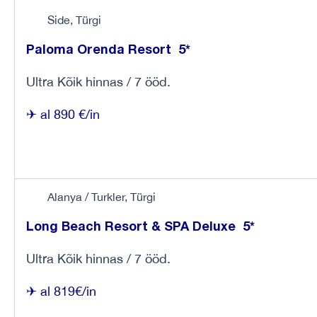
Side, Türgi
Paloma Orenda Resort 5*
Ultra Kõik hinnas / 7 ööd.
✈ al 890 €/in
Alanya / Turkler, Türgi
Long Beach Resort & SPA Deluxe 5*
Ultra Kõik hinnas / 7 ööd.
✈ al 819€/in