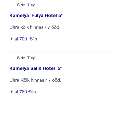
Side, Türgi
Kamelya Fulya Hotel 5*
Ultra kõik hinnas / 7 ööd.
✈ al 709 €/in
Side, Türgi
Kamelya Selin Hotel 5*
Ultra Kõik hinnas / 7 ööd.
✈ al 760 €/in