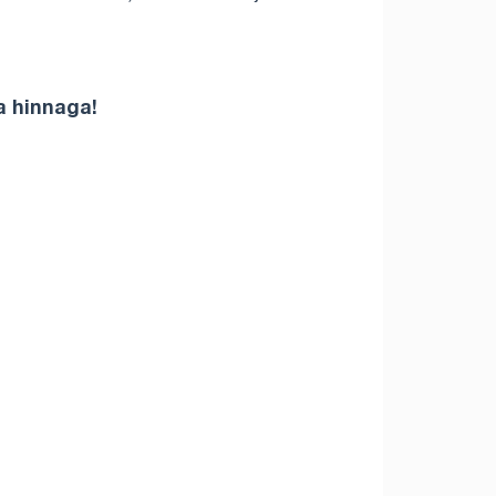
a hinnaga!