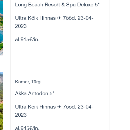
Long Beach Resort & Spa Deluxe 5*
Ultra Kõik Hinnas ✈ 7ööd. 23-04-
2023
al.915€/in.
Kemer, Türgi
Akka Antedon 5*
Ultra Kõik Hinnas ✈ 7ööd. 23-04-
2023
al.945€/in.