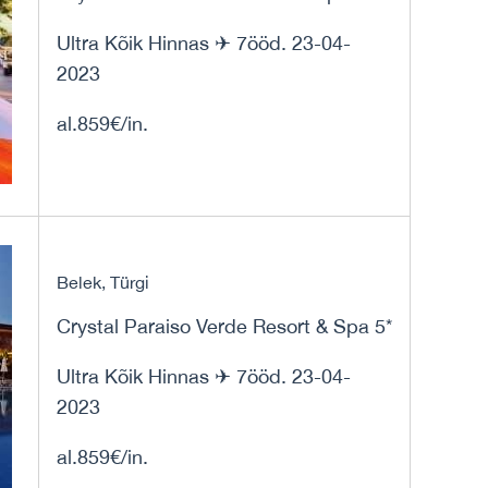
Ultra Kõik Hinnas ✈ 7ööd. 23-04-
2023
al.859€/in.
Belek, Türgi
Crystal Paraiso Verde Resort & Spa 5*
Ultra Kõik Hinnas ✈ 7ööd. 23-04-
2023
al.859€/in.