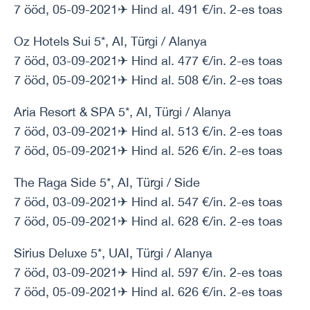
7 ööd, 05-09-2021✈ Hind al. 491 €/in. 2-es toas
Oz Hotels Sui 5*, AI, Türgi / Alanya
7 ööd, 03-09-2021✈ Hind al. 477 €/in. 2-es toas
7 ööd, 05-09-2021✈ Hind al. 508 €/in. 2-es toas
Aria Resort & SPA 5*, AI, Türgi / Alanya
7 ööd, 03-09-2021✈ Hind al. 513 €/in. 2-es toas
7 ööd, 05-09-2021✈ Hind al. 526 €/in. 2-es toas
The Raga Side 5*, AI, Türgi / Side
7 ööd, 03-09-2021✈ Hind al. 547 €/in. 2-es toas
7 ööd, 05-09-2021✈ Hind al. 628 €/in. 2-es toas
Sirius Deluxe 5*, UAI, Türgi / Alanya
7 ööd, 03-09-2021✈ Hind al. 597 €/in. 2-es toas
7 ööd, 05-09-2021✈ Hind al. 626 €/in. 2-es toas