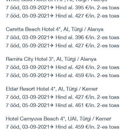
7 ööd, 03-09-2021✈ Hind al. 395 €/in. 2-es toas
7 ööd, 05-09-2021✈ Hind al. 427 €/in. 2-es toas
Caretta Beach Hotel 4*, AI, Türgi / Alanya
7 ööd, 03-09-2021✈ Hind al. 396 €/in. 2-es toas
7 ööd, 05-09-2021✈ Hind al. 427 €/in. 2-es toas
Ramira City Hotel 3*, AI, Türgi / Alanya
7 ööd, 03-09-2021✈ Hind al. 424 €/in. 2-es toas
7 ööd, 05-09-2021✈ Hind al. 459 €/in. 2-es toas
Eldar Resort Hotel 4*, AI, Türgi / Kemer
7 ööd, 03-09-2021✈ Hind al. 427 €/in. 2-es toas
7 ööd, 05-09-2021✈ Hind al. 461 €/in. 2-es toas
Hotel Camyuva Beach 4*, UAI, Türgi / Kemer
7 ööd, 03-09-2021✈ Hind al. 459 €/in. 2-es toas