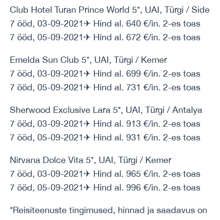
Club Hotel Turan Prince World 5*, UAI, Türgi / Side
7 ööd, 03-09-2021✈ Hind al. 640 €/in. 2-es toas
7 ööd, 05-09-2021✈ Hind al. 672 €/in. 2-es toas
Emelda Sun Club 5*, UAI, Türgi / Kemer
7 ööd, 03-09-2021✈ Hind al. 699 €/in. 2-es toas
7 ööd, 05-09-2021✈ Hind al. 731 €/in. 2-es toas
Sherwood Exclusive Lara 5*, UAI, Türgi / Antalya
7 ööd, 03-09-2021✈ Hind al. 913 €/in. 2-es toas
7 ööd, 05-09-2021✈ Hind al. 931 €/in. 2-es toas
Nirvana Dolce Vita 5*, UAI, Türgi / Kemer
7 ööd, 03-09-2021✈ Hind al. 965 €/in. 2-es toas
7 ööd, 05-09-2021✈ Hind al. 996 €/in. 2-es toas
*Reisiteenuste tingimused, hinnad ja saadavus on