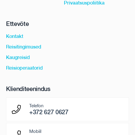
Privaatsuspoliitika
Ettevõte
Kontakt
Reisitingimused
Kaugreisid
Reisioperaatorid
Klienditeenindus
Telefon
+372 627 0627
Mobiil