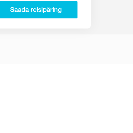
Saada reisipäring