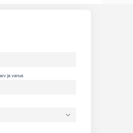
arv ja vanus