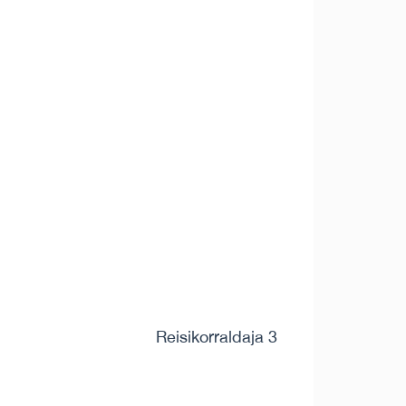
Reisikorraldaja 3