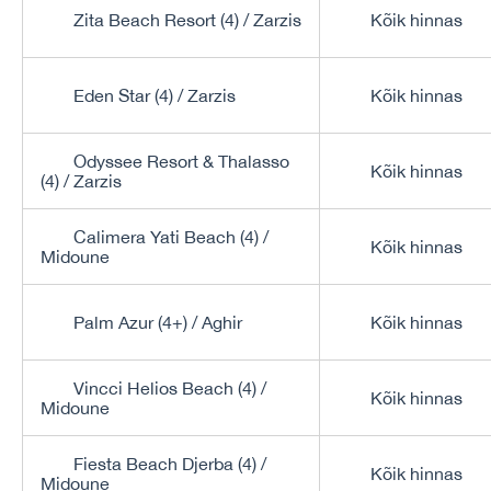
Zita Beach Resort (4) / Zarzis
Kõik hinnas
Eden Star (4) / Zarzis
Kõik hinnas
Odyssee Resort & Thalasso
Kõik hinnas
(4) / Zarzis
Calimera Yati Beach (4) /
Kõik hinnas
Midoune
Palm Azur (4+) / Aghir
Kõik hinnas
Vincci Helios Beach (4) /
Kõik hinnas
Midoune
Fiesta Beach Djerba (4) /
Kõik hinnas
Midoune