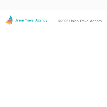
©2026 Union Travel Agency