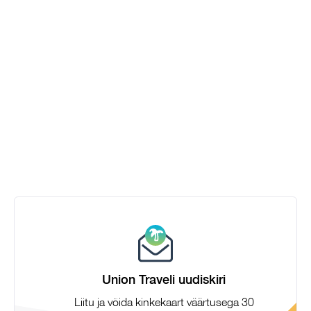
Union Traveli uudiskiri
Liitu ja võida kinkekaart väärtusega 30