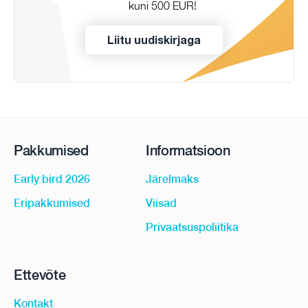
kuni 500 EUR!
Liitu uudiskirjaga
Pakkumised
Informatsioon
Early bird 2026
Järelmaks
Eripakkumised
Viisad
Privaatsuspoliitika
Ettevõte
Kontakt