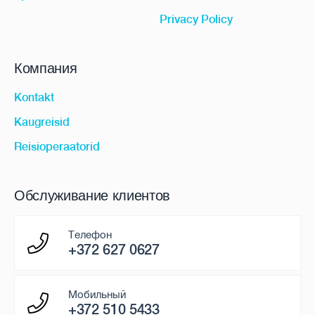
Privacy Policy
Компания
Kontakt
Kaugreisid
Reisioperaatorid
Обслуживание клиентов
Телефон
+372 627 0627
Мобильный
+372 510 5433