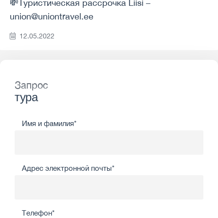
💸Туристическая рассрочка Liisi –
union@uniontravel.ee
12.05.2022
Запрос
тура
Имя и фамилия*
Адрес электронной почты*
Телефон*