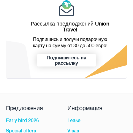
Рассылка предлоджений Union
Travel
Подпишись и получи подарочную
карту на сумму от 30 до 500 евро!
Подпишитесь на
рассылку
Предложения
Информация
Early bird 2026
Lease
Special offers
Visas