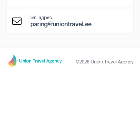
Эл. адрес
paring@uniontravel.ee
©2026 Union Travel Agency