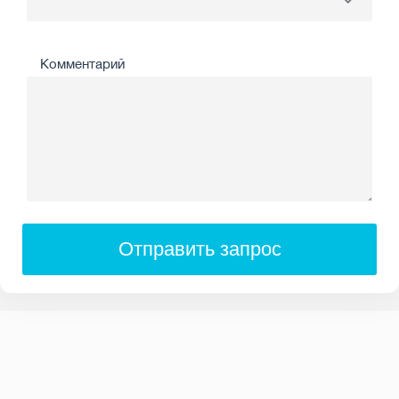
Комментарий
Отправить запрос