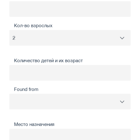
Кол-во взрослых
Количество детей и их возраст
Found from
Место назначения