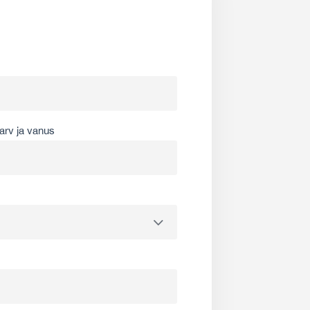
arv ja vanus