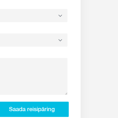
Saada reisipäring