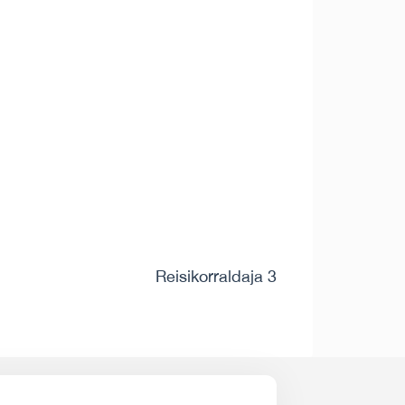
Reisikorraldaja 3