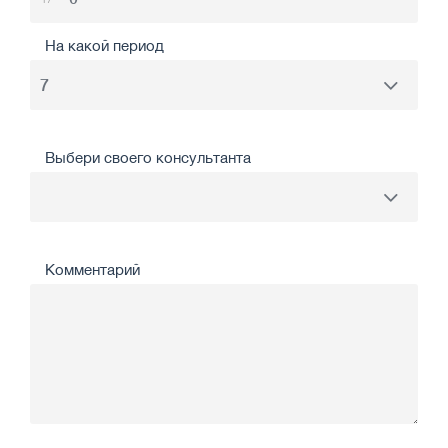
На какой период
Выбери своего консультанта
Комментарий