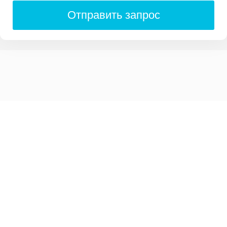
Отправить запрос