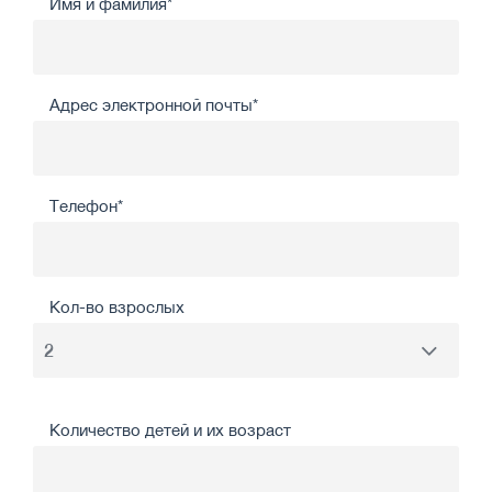
Имя и фамилия*
Адрес электронной почты*
Телефон*
Кол-во взрослых
Количество детей и их возраст