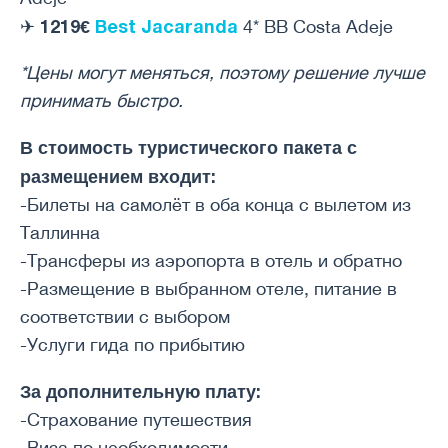
1219€
Best Jacaranda
✈
4* BB Costa Adeje
*Цены могут меняться, поэтому решение лучше
принимать быстро.
В стоимость туристического пакета с
размещением входит:
-Билеты на самолёт в оба конца с вылетом из
Таллинна
-Трансферы из аэропорта в отель и обратно
-Размещение в выбранном отеле, питание в
соответствии с выбором
-Услуги гида по прибытию
За дополнительную плату:
-Страхование путешествия
-Виза по необходимости