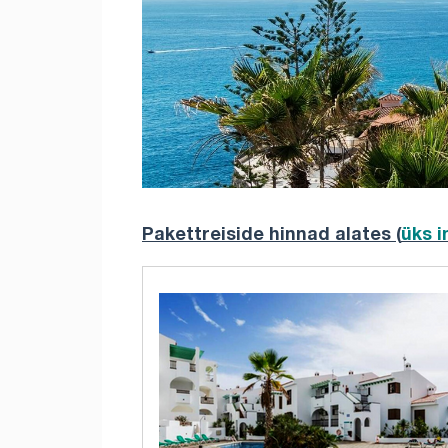
Pakettreiside hinnad alates (
üks 