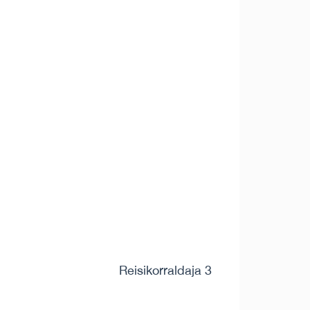
Reisikorraldaja 3