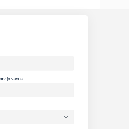
arv ja vanus