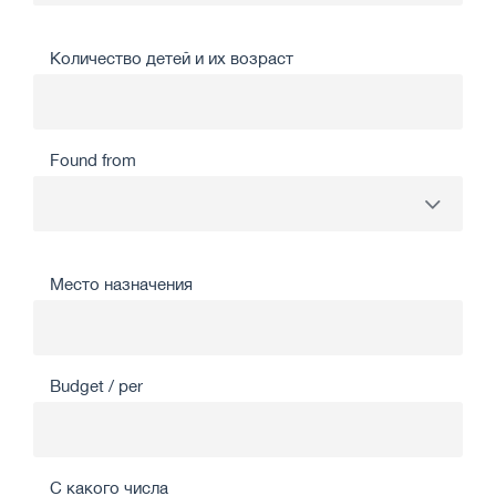
Количество детей и их возраст
Found from
Место назначения
Budget / per
С какого числа