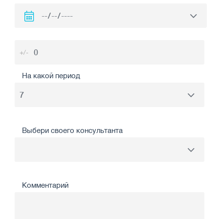
+/-
На какой период
Выбери своего консультанта
Комментарий