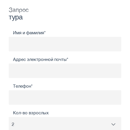
Запрос
тура
Имя и фамилия*
Адрес электронной почты*
Телефон*
Кол-во взрослых