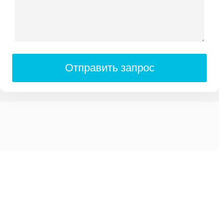
Отправить запрос