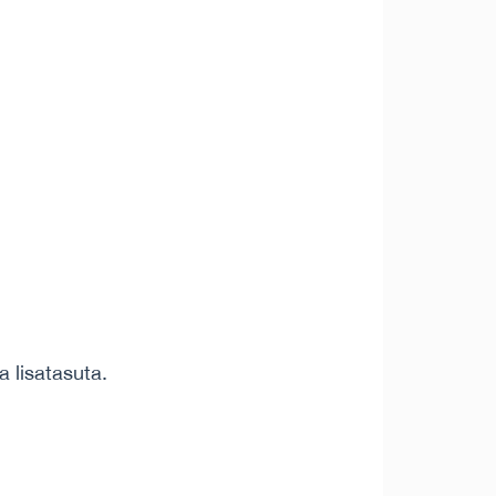
a lisatasuta.