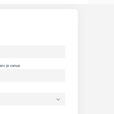
arv ja vanus