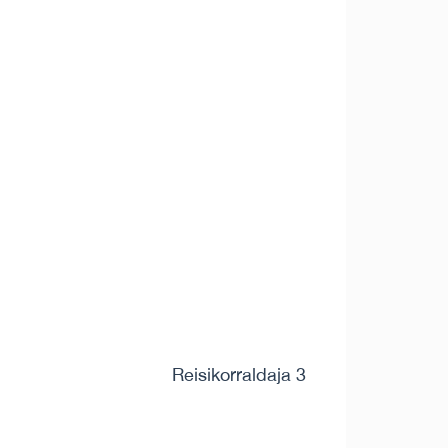
Reisikorraldaja 3