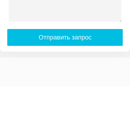
Отправить запрос