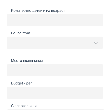
Количество детей и их возраст
Found from
Место назначения
Budget / per
С какого числа