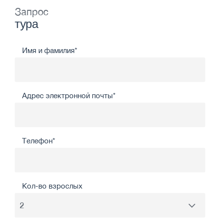
Запрос
тура
Имя и фамилия*
Адрес электронной почты*
Телефон*
Кол-во взрослых