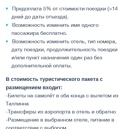
Предоплата 5% от стоимости поездки (>14
дней до даты отъезда).
Возможность изменить имя одного
пассажира бесплатно.
Возможность изменить отель, тип номера,
дату поездки, продолжительность поездки
и/или пункт назначения один раз без
дополнительной оплаты.
В стоимость туристического пакета с
размещением входит:
-Билеты на самолёт в оба конца с вылетом из
Таллинна
-Трансферы из аэропорта в отель и обратно
-Размещение в выбранном отеле, питание в
соответствии с выбором