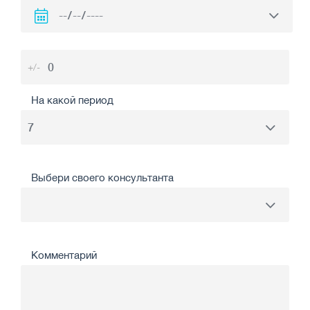
+/-
На какой период
Выбери своего консультанта
Комментарий