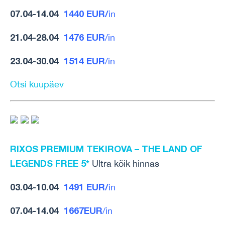
07.04-14.04
1440 EUR/
in
21.04-28.04
1476 EUR
/in
23.04-30.04
1514 EUR
/in
Otsi kuupäev
RIXOS PREMIUM TEKIROVA – THE LAND OF
LEGENDS FREE 5*
Ultra kõik hinnas
03.04-10.04
1491 EUR/
in
07.04-14.04
1667EUR
/in