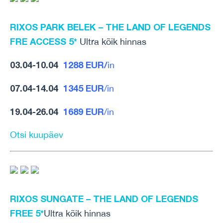
RIXOS PARK BELEK – THE LAND OF LEGENDS
FRE ACCESS 5*
Ultra kõik hinnas
03.04-10.04
1288 EUR/
in
07.04-14.04
1345 EUR
/in
19.04-26.04
1689 EUR
/in
Otsi kuupäev
RIXOS SUNGATE – THE LAND OF LEGENDS
FREE 5*
Ultra kõik hinnas