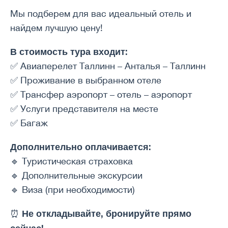
Мы подберем для вас идеальный отель и
найдем лучшую цену!
В стоимость тура входит:
✅ Авиаперелет Таллинн – Анталья – Таллинн
✅ Проживание в выбранном отеле
✅ Трансфер аэропорт – отель – аэропорт
✅ Услуги представителя на месте
✅ Багаж
Дополнительно оплачивается:
🔹 Туристическая страховка
🔹 Дополнительные экскурсии
🔹 Виза (при необходимости)
Не откладывайте, бронируйте прямо
⏰
сейчас!