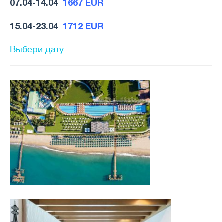
07.04-14.04
1667 EUR
15.04-23.04
1712 EUR
Выбери дату