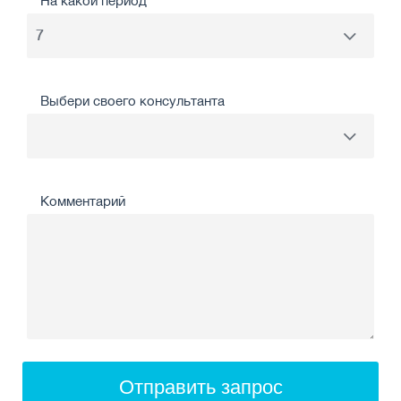
На какой период
Выбери своего консультанта
Комментарий
Отправить запрос