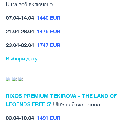
Ultra всё включено
07.04-14.04
1440 EUR
21.04-28.04
1476 EUR
23.04-02.04
1747 EUR
Выбери дату
RIXOS PREMIUM TEKIROVA – THE LAND OF
LEGENDS FREE 5*
Ultra всё включено
03.04-10.04
1491 EUR