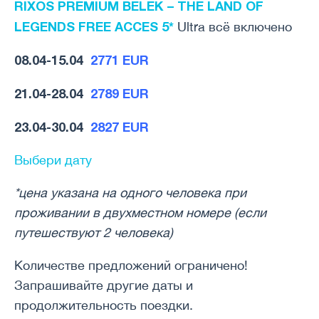
RIXOS PREMIUM BELEK – THE LAND OF
LEGENDS FREE ACCES 5*
Ultra всё включено
08.04-15.04
2771 EUR
21.04-28.04
2789
EUR
23.04-30.04
2827 EUR
Выбери дату
*цена указана на одного человека при
проживании в двухместном номере (если
путешествуют 2 человека)
Количестве предложений ограничено!
Запрашивайте другие даты и
продолжительность поездки.