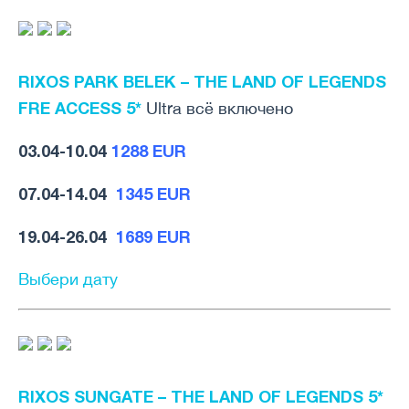
RIXOS PARK BELEK – THE LAND OF LEGENDS
FRE ACCESS 5*
Ultra всё включено
03.04-10.04
1288 EUR
07.04-14.04
1345 EUR
19.04-26.04
1689 EUR
Выбери дату
RIXOS SUNGATE – THE LAND OF LEGENDS 5
*