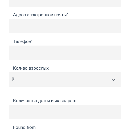
Адрес электронной почты*
Телефон*
Кол-во взрослых
Количество детей и их возраст
Found from