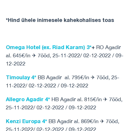
*Hind ühele inimesele kahekohalises toas
Omega Hotel (ex. Riad Karam) 3*
+
RO Agadir
al. 645€/in ✈ 7ööd, 25-11-2022/ 02-12-2022 / 09-
12-2022
Timoulay 4*
BB Agadir al. 795€/in ✈ 7ööd, 25-
11-2022/ 02-12-2022 / 09-12-2022
Allegro Agadir 4*
HB Agadir al. 815€/in ✈ 7ööd,
25-11-2022/ 02-12-2022 / 09-12-2022
Kenzi Europa 4*
BB Agadir al. 869€/in ✈ 7ööd,
25-11-2022/ 02-12-2022 / 09-12-2022