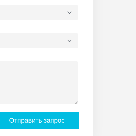
Отправить запрос