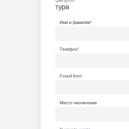
тура
Имя и фамилия*
Телефон*
Found from
Место назначения