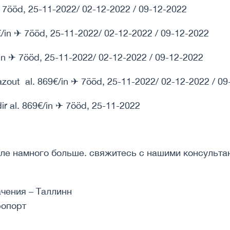
 7ööd, 25-11-2022/ 02-12-2022 / 09-12-2022
€/in ✈ 7ööd, 25-11-2022/ 02-12-2022 / 09-12-2022
in ✈ 7ööd, 25-11-2022/ 02-12-2022 / 09-12-2022
zout al. 869€/in ✈ 7ööd, 25-11-2022/ 02-12-2022 / 0
ir al. 869€/in ✈ 7ööd, 25-11-2022
ле намного больше. свяжитесь с нашими консульта
ачения – Таллинн
ропорт