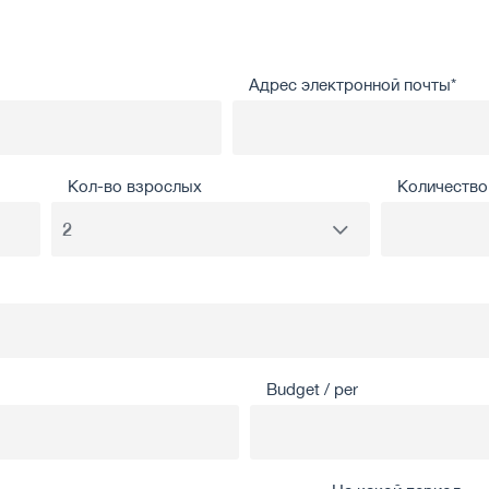
Адрес электронной почты*
Кол-во взрослых
Количество 
Budget / per