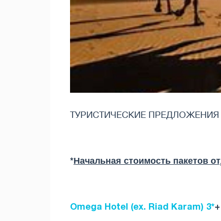
ТУРИСТИЧЕСКИЕ ПРЕДЛОЖЕНИЯ
*
Начальная стоимость пакетов отд
Omega Hotel (ex. Riad Karam) 3*
+