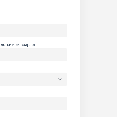
детей и их возраст