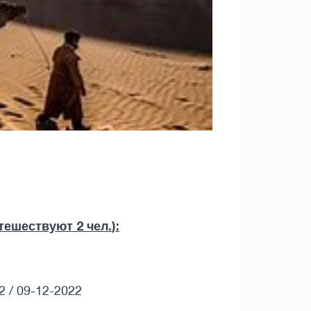
тешествуют 2 чел.
):
2 / 09-12-2022