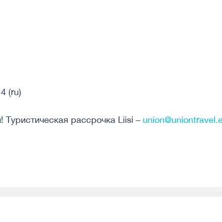
4 (ru)
 Туристическая рассрочка Liisi –
union@uniontravel.