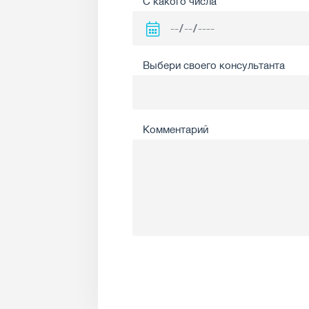
С какого числа
Выбери своего консультанта
Комментарий