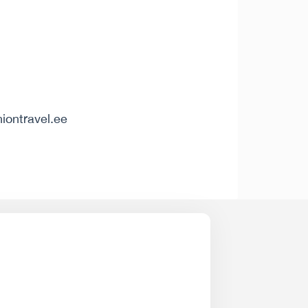
iontravel.ee