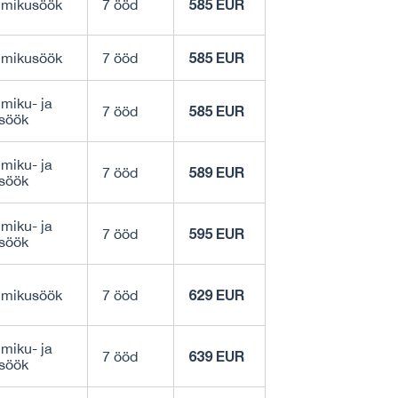
585 EUR
mikusöök
7 ööd
585 EUR
mikusöök
7 ööd
iku- ja
585 EUR
7 ööd
söök
iku- ja
589 EUR
7 ööd
söök
iku- ja
595 EUR
7 ööd
söök
629 EUR
mikusöök
7 ööd
iku- ja
639 EUR
7 ööd
söök