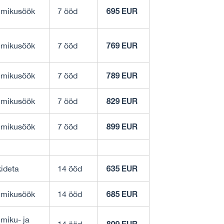
695 EUR
mikusöök
7 ööd
769 EUR
mikusöök
7 ööd
789 EUR
mikusöök
7 ööd
829 EUR
mikusöök
7 ööd
899 EUR
mikusöök
7 ööd
635 EUR
ideta
14 ööd
685 EUR
mikusöök
14 ööd
iku- ja
809 EUR