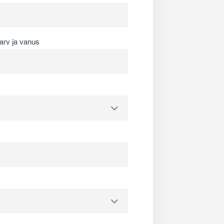
arv ja vanus