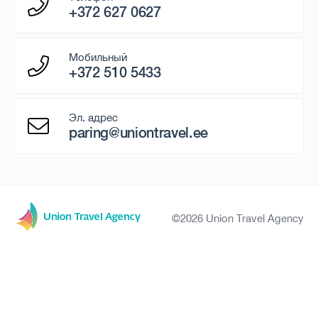
+372 627 0627
Мобильный
+372 510 5433
Эл. адрес
paring@uniontravel.ee
©2026 Union Travel Agency