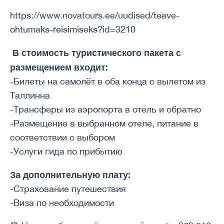
https://www.novatours.ee/uudised/teave-
ohtumaks-reisimiseks?id=3210
В стоимость туристического пакета с
размещением входит:
-Билеты на самолёт в оба конца с вылетом из
Таллинна
-Трансферы из аэропорта в отель и обратно
-Размещение в выбранном отеле, питание в
соответствии с выбором
-Услуги гида по прибытию
За дополнительную плату:
-Страхование путешествия
-Виза по необходимости