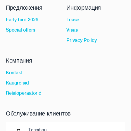
Предложения
Информация
Early bird 2026
Lease
Special offers
Visas
Privacy Policy
Компания
Kontakt
Kaugreisid
Reisioperaatorid
Обслуживание клиентов
Телефон