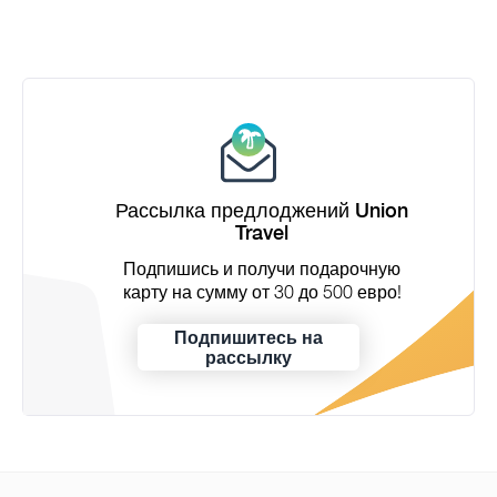
Рассылка предлоджений Union
Travel
Подпишись и получи подарочную
карту на сумму от 30 до 500 евро!
Подпишитесь на
рассылку