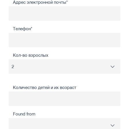
Адрес электронной почты*
Телефон*
Кол-во взрослых
Количество детей и их возраст
Found from