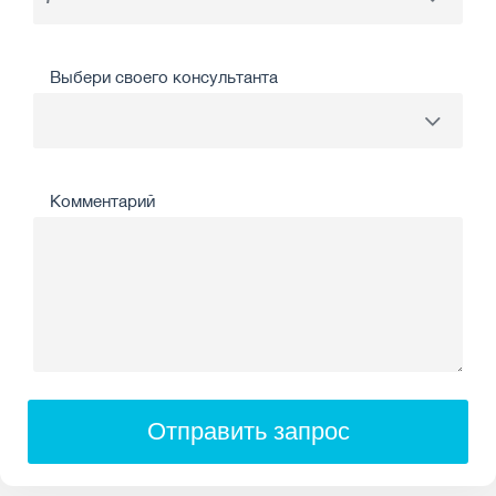
Выбери своего консультанта
Комментарий
Отправить запрос