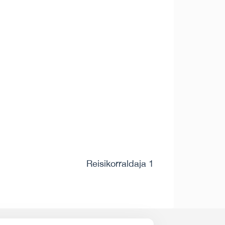
Reisikorraldaja 1