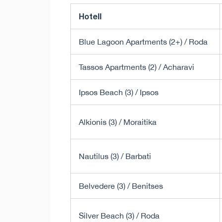
Hotell
Blue Lagoon Apartments (2+) / Roda
Tassos Apartments (2) / Acharavi
Ipsos Beach (3) / Ipsos
Alkionis (3) / Moraitika
Nautilus (3) / Barbati
Belvedere (3) / Benitses
Silver Beach (3) / Roda