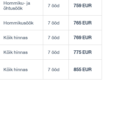
Hommiku- ja
759 EUR
7 ööd
õhtusöök
765 EUR
Hommikusöök
7 ööd
769 EUR
Kõik hinnas
7 ööd
775 EUR
Kõik hinnas
7 ööd
855 EUR
Kõik hinnas
7 ööd