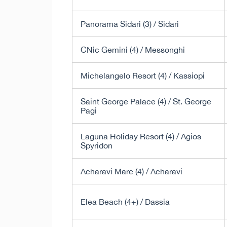
Panorama Sidari (3) / Sidari
CNic Gemini (4) / Messonghi
Michelangelo Resort (4) / Kassiopi
Saint George Palace (4) / St. George
Pagi
Laguna Holiday Resort (4) / Agios
Spyridon
Acharavi Mare (4) / Acharavi
Elea Beach (4+) / Dassia