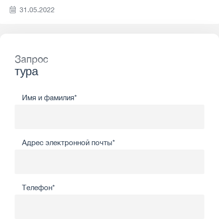
31.05.2022
Запрос
тура
Имя и фамилия*
Адрес электронной почты*
Телефон*