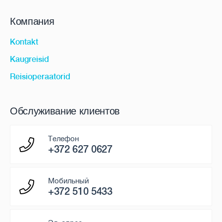
Компания
Kontakt
Kaugreisid
Reisioperaatorid
Обслуживание клиентов
Телефон
+372 627 0627
Мобильный
+372 510 5433