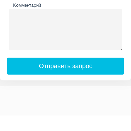
Комментарий
Отправить запрос