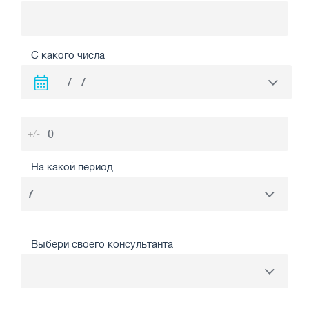
С какого числа
+/-
На какой период
Выбери своего консультанта