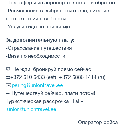
-Трансферы из аэропорта в отель и обратно
-Размещение в выбранном отеле, питание в
соответствии с выбором
-Услуги гида по прибытию
За дополнительную плату:
-Страхование путешествия
-Виза по необходимости
⏰ Не жди, бронируй прямо сейчас
☎️+372 510 5433 (est), +372 5886 1414 (ru)
✉️
paring@uniontravel.ee
➡ Путешествуй сейчас, плати потом!
Туристическая рассрочка Liisi –
union@uniontravel.ee
Оператор рейса 1