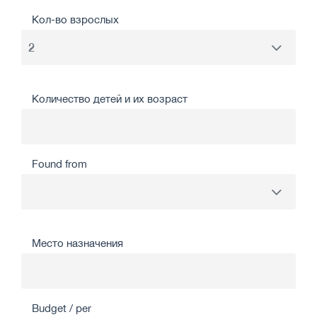
Кол-во взрослых
Количество детей и их возраст
Found from
Место назначения
Budget / per