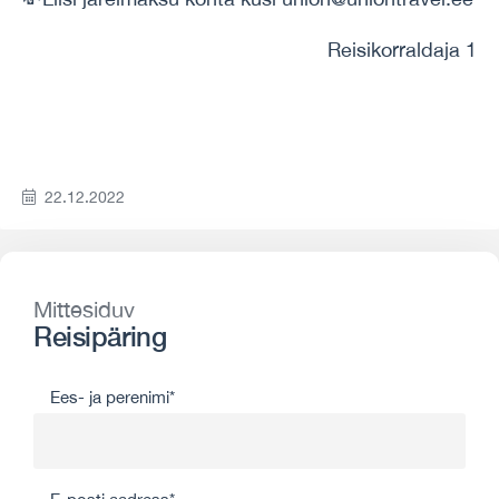
Reisikorraldaja 1
22.12.2022
Mittesiduv
Reisipäring
Ees- ja perenimi*