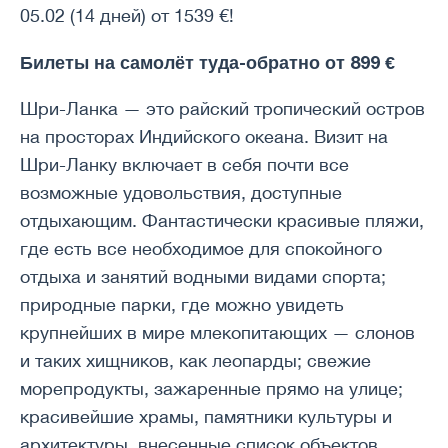
05.02 (14 дней) от 1539 €!
Билеты на самолёт туда-обратно от 899 €
Шри-Ланка — это райский тропический остров
на просторах Индийского океана. Визит на
Шри-Ланку включает в себя почти все
возможные удовольствия, доступные
отдыхающим. Фантастически красивые пляжи,
где есть все необходимое для спокойного
отдыха и занятий водными видами спорта;
природные парки, где можно увидеть
крупнейших в мире млекопитающих — слонов
и таких хищников, как леопарды; свежие
морепродукты, зажаренные прямо на улице;
красивейшие храмы, памятники культуры и
архитектуры, внесенные список объектов