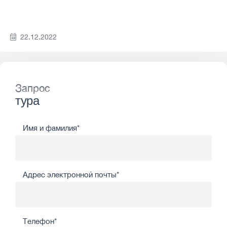
22.12.2022
Запрос
тура
Имя и фамилия*
Адрес электронной почты*
Телефон*