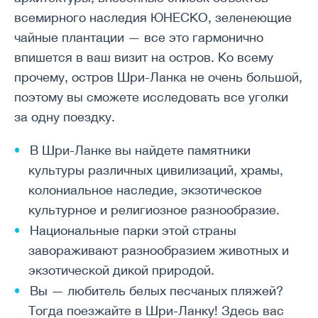
всемирного наследия ЮНЕСКО, зеленеющие
чайные плантации — все это гармонично
впишется в ваш визит на остров. Ко всему
прочему, остров Шри-Ланка не очень большой,
поэтому вы сможете исследовать все уголки
за одну поездку.
В Шри-Ланке вы найдете памятники
культуры различных цивилизаций, храмы,
колониальное наследие, экзотическое
культурное и религиозное разнообразие.
Национальные парки этой страны
завораживают разнообразием животных и
экзотической дикой природой.
Вы — любитель белых песчаных пляжей?
Тогда поезжайте в Шри-Ланку! Здесь вас