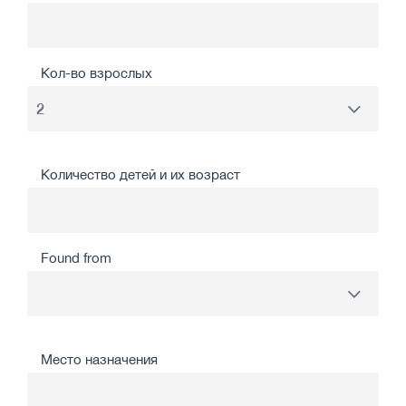
Кол-во взрослых
Количество детей и их возраст
Found from
Место назначения