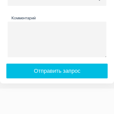
Комментарий
Отправить запрос