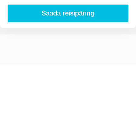
Saada reisipäring