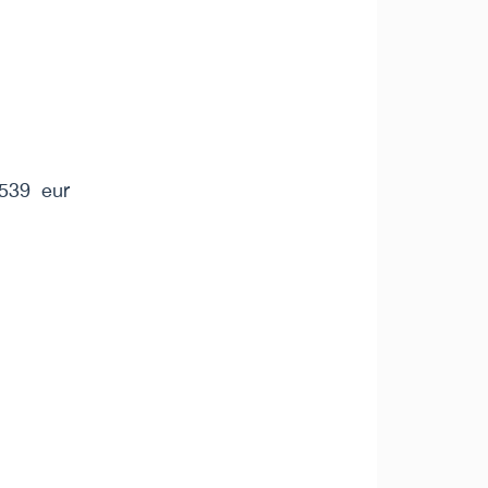
2539 eur