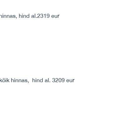
hinnas, hind al.2319 eur
kõik hinnas, hind al. 3209 eur