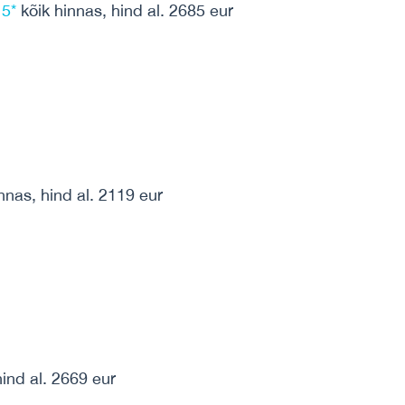
 5*
kõik hinnas, hind al. 2685 eur
nnas, hind al. 2119 eur
ind al. 2669 eur