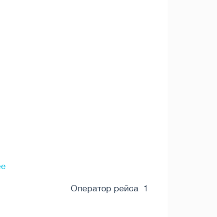
ee
Оператор рейса 1