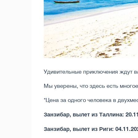
Удивительные приключения ждут в
Мы уверены, что здесь есть многое
*Цена за одного человека в двухм
Занзибар, вылет из Таллина:
20.1
Занзибар, вылет из Риги: 04.11.20