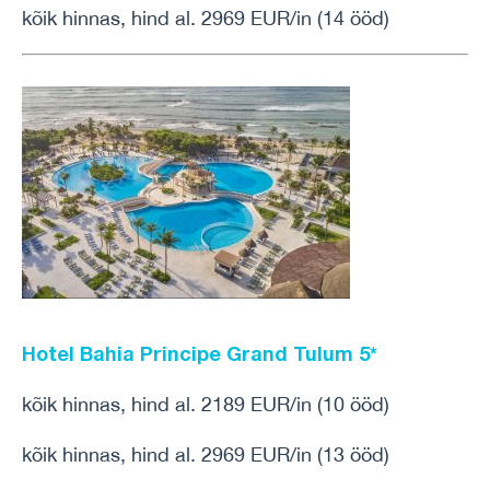
kõik hinnas, hind al. 2969 EUR/in (14 ööd)
Hotel Bahia Principe Grand Tulum
5*
kõik hinnas, hind al. 2189 EUR/in (10 ööd)
kõik hinnas, hind al. 2969 EUR/in (13 ööd)