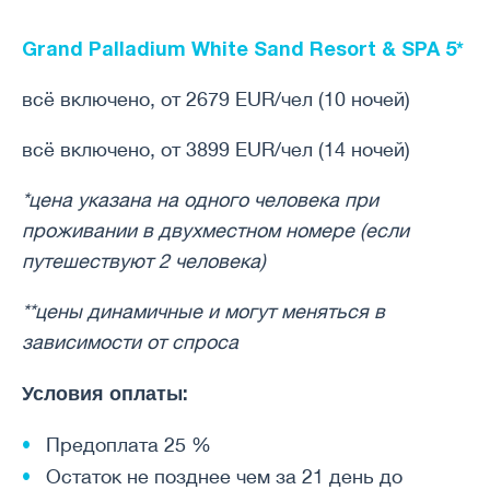
Grand Palladium White Sand Resort & SPA 5*
всё включено, от 2679 EUR/чел (10 ночей)
всё включено, от 3899 EUR/чел (14 ночей)
*цена указана на одного человека при
проживании в двухместном номере (если
путешествуют 2 человека)
**цены динамичные и могут меняться в
зависимости от спроса
Условия оплаты:
Предоплата 25 %
Остаток не позднее чем за 21 день до