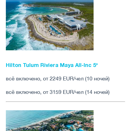
Hilton Tulum Riviera Maya All-Inc
5*
всё включено, от 2249 EUR/чел (10 ночей)
всё включено, от 3159 EUR/чел (14 ночей)