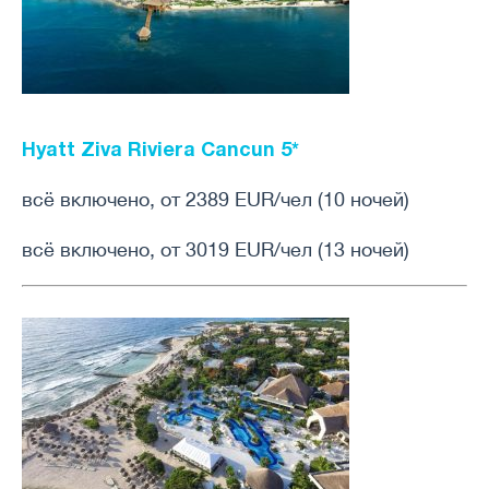
Hyatt Ziva Riviera Cancun 5*
всё включено, от 2389 EUR/чел (10 ночей)
всё включено, от 3019 EUR/чел (13 ночей)