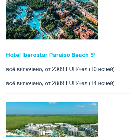
Hotel Iberostar Paraiso Beach
5*
всё включено, от 2309 EUR/чел (10 ночей)
всё включено, от 2889 EUR/чел (14 ночей)