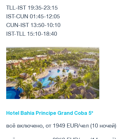
TLL-IST 19:35-23:15
IST-CUN 01:45-12:05
CUN-IST 13:50-10:10
IST-TLL 15:10-18:40
Hotel Bahia Principe Grand Coba 5*
всё включено, от 1949 EUR/чел (10 ночей)