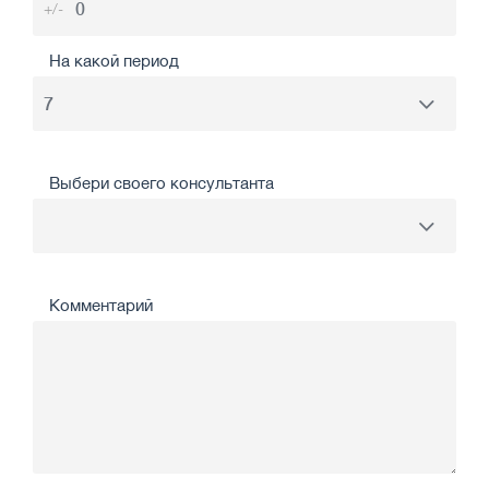
+/-
На какой период
Выбери своего консультанта
Комментарий