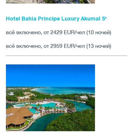
Hotel Bahia Principe Luxury Akumal 5*
всё включено, от 2429 EUR/чел (10 ночей)
всё включено, от 2959 EUR/чел (13 ночей)