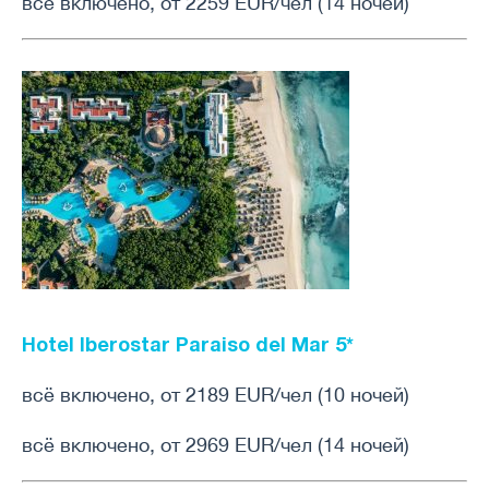
всё включено, от 2259 EUR/чел (14 ночей)
Hotel Iberostar Paraiso del Mar 5*
всё включено, от 2189 EUR/чел (10 ночей)
всё включено, от 2969 EUR/чел (14 ночей)