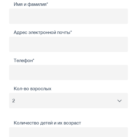
Имя и фамилия*
Адрес электронной почты*
Телефон*
Кол-во взрослых
Количество детей и их возраст