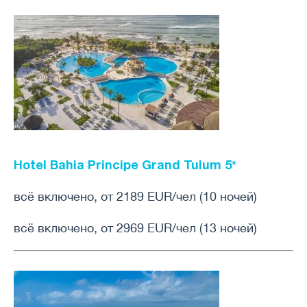
Hotel Bahia Principe Grand Tulum
5*
всё включено, от 2189 EUR/чел (10 ночей)
всё включено, от 2969 EUR/чел (13 ночей)