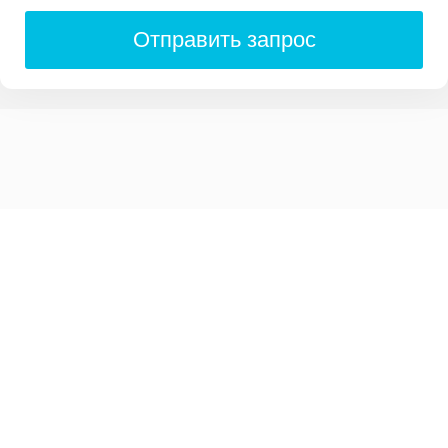
Отправить запрос