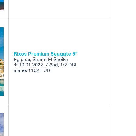
Rixos Premium Seagate 5*
Egiptus, Sharm El Sheikh
✈ 10.01.2022. 7 ööd, 1/2 DBL
alates 1102 EUR