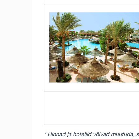
* Hinnad ja hotellid võivad muutuda, 