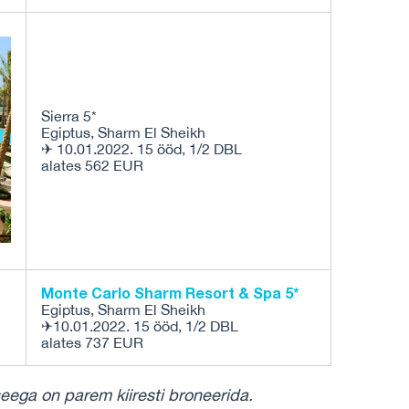
Sierra 5*
Egiptus, Sharm El Sheikh
✈ 10.01.2022. 15 ööd, 1/2 DBL
alates 562 EUR
Monte Carlo Sharm Resort & Spa 5*
Egiptus, Sharm El Sheikh
✈10.01.2022. 15 ööd, 1/2 DBL
alates 737 EUR
seega on parem kiiresti broneerida.