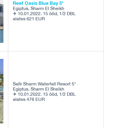
Reef Oasis Blue Bay 5*
Egiptus, Sharm El Sheikh
✈ 10.01.2022. 15 ööd, 1/2 DBL
alates 621 EUR
Safir Sharm Waterfall Resort 5*
Egiptus, Sharm El Sheikh
✈ 10.01.2022. 15 ööd, 1/2 DBL
alates 476 EUR