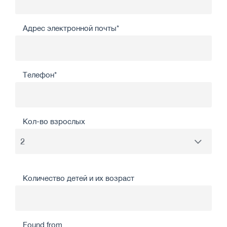
Адрес электронной почты*
Телефон*
Кол-во взрослых
Количество детей и их возраст
Found from