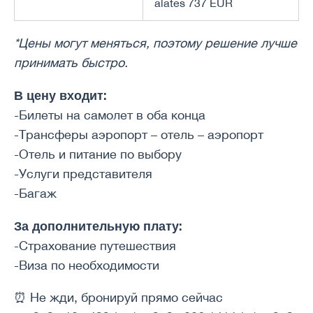
alates 737 EUR
*Цены могут меняться, поэтому решение лучше
принимать быстро.
В цену входит:
-Билеты на самолет в оба конца
-Трансферы аэропорт – отель – аэропорт
-Отель и питание по выбору
-Услуги представителя
-Багаж
За дополнительную плату:
-Страхование путешествия
-Виза по необходимости
⏰ Не жди, бронируй прямо сейчас