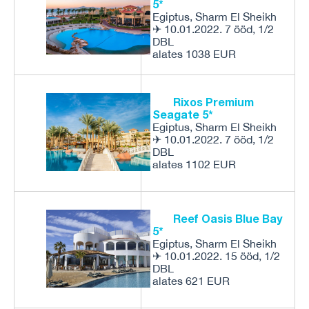
5*
Egiptus, Sharm El Sheikh
✈ 10.01.2022. 7 ööd, 1/2
DBL
alates 1038 EUR
Rixos Premium
Seagate 5*
Egiptus, Sharm El Sheikh
✈ 10.01.2022. 7 ööd, 1/2
DBL
alates 1102 EUR
Reef Oasis Blue Bay
5*
Egiptus, Sharm El Sheikh
✈ 10.01.2022. 15 ööd, 1/2
DBL
alates 621 EUR