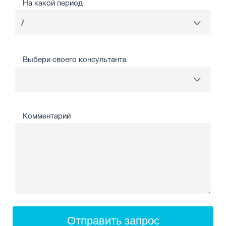
На какой период
Выбери своего консультанта
Комментарий
Отправить запрос