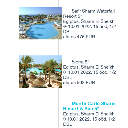
Safir Sharm Waterfall
Resort 5*
Egiptus, Sharm El Sheikh
✈ 10.01.2022. 15 ööd, 1/2
DBL
alates 476 EUR
Sierra 5*
Egiptus, Sharm El Sheikh
✈ 10.01.2022. 15 ööd, 1/2
DBL
alates 562 EUR
Monte Carlo Sharm
Resort & Spa 5*
Egiptus, Sharm El Sheikh
✈10.01.2022. 15 ööd, 1/2
DBL