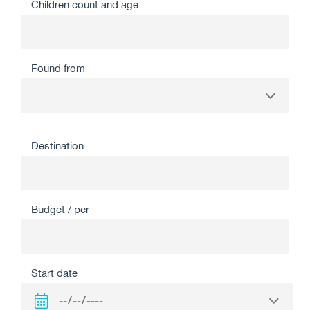
Children count and age
Found from
Destination
Budget / per
Start date