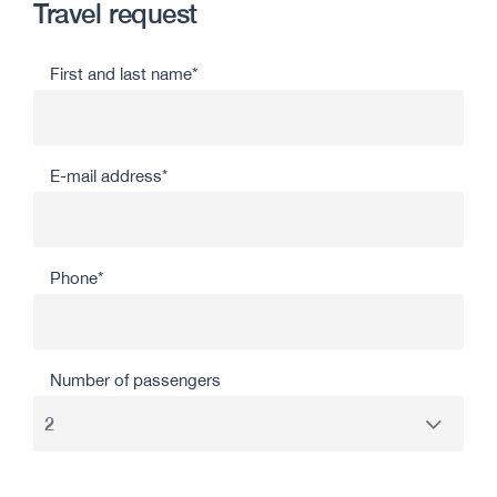
Travel request
First and last name*
E-mail address*
Phone*
Number of passengers