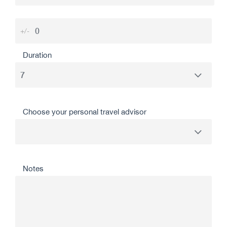
+/-
Duration
Choose your personal travel advisor
Notes