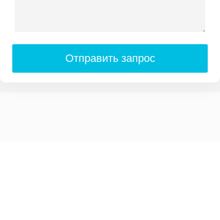
Отправить запрос