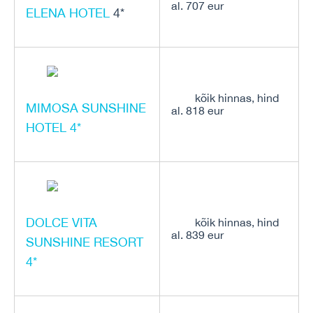
al. 707 eur
ELENA HOTEL
4*
kõik hinnas, hind
MIMOSA SUNSHINE
al. 818 eur
HOTEL 4*
DOLCE VITA
kõik hinnas, hind
al. 839 eur
SUNSHINE RESORT
4*