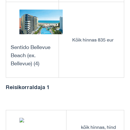
Kõik hinnas 835 eur
Sentido Bellevue
Beach (ex.
Bellevue) (4)
Reisikorraldaja 1
kõik hinnas, hind