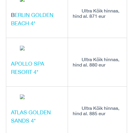
Ultra Kõik hinnas,
B
ERLIN GOLDEN
hind al. 871 eur
BEACH 4*
Ultra Kõik hinnas,
APOLLO SPA
hind al. 880 eur
RESORT 4*
Ultra Kõik hinnas,
ATLAS GOLDEN
hind al. 885 eur
SANDS 4*