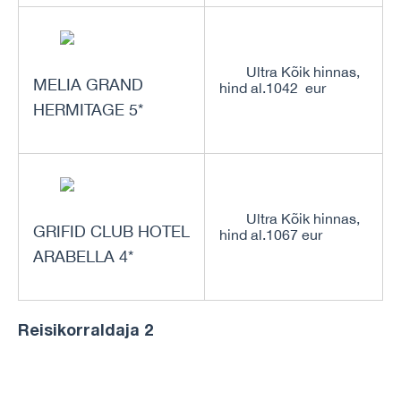
Ultra Kõik hinnas,
MELIA GRAND
hind al.1042 eur
HERMITAGE 5*
Ultra Kõik hinnas,
GRIFID CLUB HOTEL
hind al.1067 eur
ARABELLA 4*
Reisikorraldaja 2