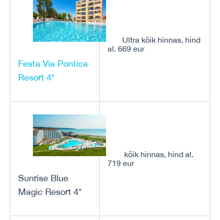
Ultra kõik hinnas, hind
al. 669 eur
Festa Via Pontica
Resort 4*
kõik hinnas, hind al.
719 eur
Sunrise Blue
Magic Resort 4*