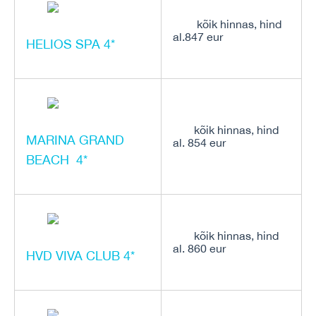
kõik hinnas, hind
al.847 eur
HELIOS SPA 4*
kõik hinnas, hind
MARINA GRAND
al. 854 eur
BEACH 4*
kõik hinnas, hind
al. 860 eur
HVD VIVA CLUB 4*