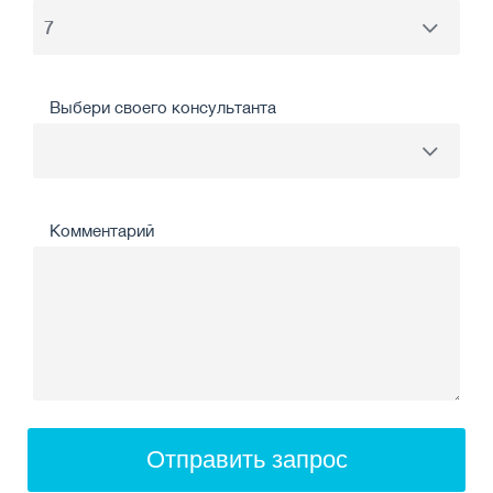
Выбери своего консультанта
Комментарий
Отправить запрос