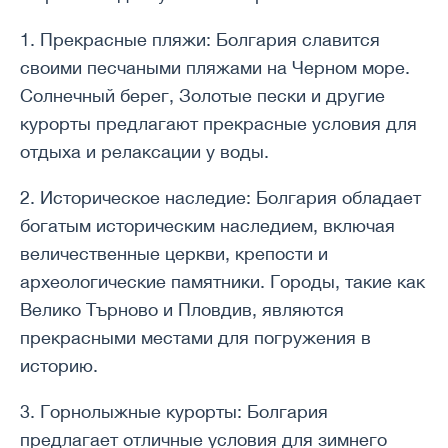
1. Прекрасные пляжи: Болгария славится
своими песчаными пляжами на Черном море.
Солнечный берег, Золотые пески и другие
курорты предлагают прекрасные условия для
отдыха и релаксации у воды.
2. Историческое наследие: Болгария обладает
богатым историческим наследием, включая
величественные церкви, крепости и
археологические памятники. Городы, такие как
Велико Търново и Пловдив, являются
прекрасными местами для погружения в
историю.
3. Горнолыжные курорты: Болгария
предлагает отличные условия для зимнего