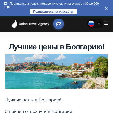
Подпишись и получи подарочную карту на сумму от 30 до 500
евро!
Подпишитесь на рассылку
Лучшие цены в Болгарию!
Лучшие цены в Болгарию!
5 причин отдохнуть в Болгарии