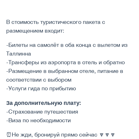
В стоимость туристического пакета с
размещением входит:
-Билеты на самолёт в оба конца с вылетом из
Таллинна
-Трансферы из аэропорта в отель и обратно
-Размещение в выбранном отеле, питание в
соответствии с выбором
-Услуги гида по прибытию
За дополнительную плату:
-Страхование путешествия
-Виза по необходимости
⏰Не жди, бронируй прямо сейчас 🔽🔽🔽