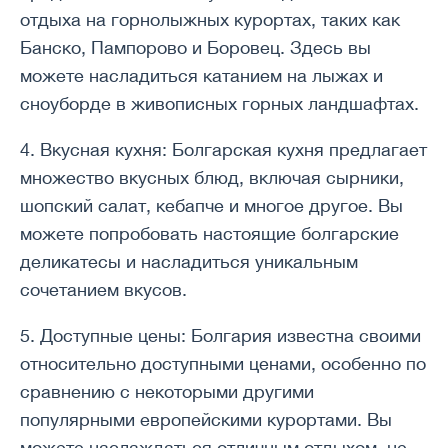
отдыха на горнолыжных курортах, таких как
Банско, Пампорово и Боровец. Здесь вы
можете насладиться катанием на лыжах и
сноуборде в живописных горных ландшафтах.
4. Вкусная кухня: Болгарская кухня предлагает
множество вкусных блюд, включая сырники,
шопский салат, кебапче и многое другое. Вы
можете попробовать настоящие болгарские
деликатесы и насладиться уникальным
сочетанием вкусов.
5. Доступные цены: Болгария известна своими
относительно доступными ценами, особенно по
сравнению с некоторыми другими
популярными европейскими курортами. Вы
можете наслаждаться отличным отдыхом, не