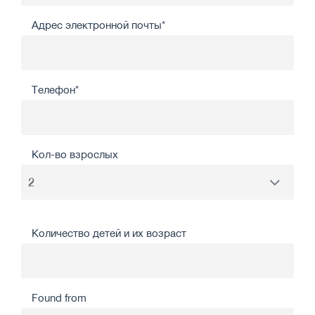
Адрес электронной почты*
Телефон*
Кол-во взрослых
Количество детей и их возраст
Found from