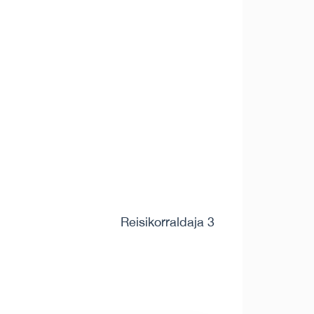
Reisikorraldaja 3